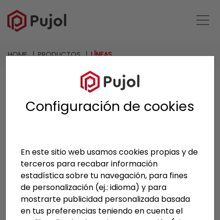
HOME
PRODUCTOS
LÍNEAS
Líneas
Configuración de cookies
Línea manual
En este sitio web usamos cookies propias y de
terceros para recabar información
Línea Semiautomática
estadística sobre tu navegación, para fines
Línea automática
de personalización (ej.: idioma) y para
mostrarte publicidad personalizada basada
Sala blanca
en tus preferencias teniendo en cuenta el