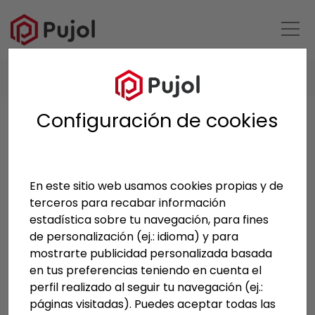
HOME
PRODUCTOS
TEMPLADO QUÍMICO
Configuración de cookies
Templado Químico
Pujol-TQ System de Hornos Industriales Pujol ha
sido desarrollado y diseñado para tratar vidrios de
En este sitio web usamos cookies propias y de
prácticamente cualquier grosor.
terceros para recabar información
estadística sobre tu navegación, para fines
de personalización (ej.: idioma) y para
mostrarte publicidad personalizada basada
en tus preferencias teniendo en cuenta el
perfil realizado al seguir tu navegación (ej.:
páginas visitadas). Puedes aceptar todas las