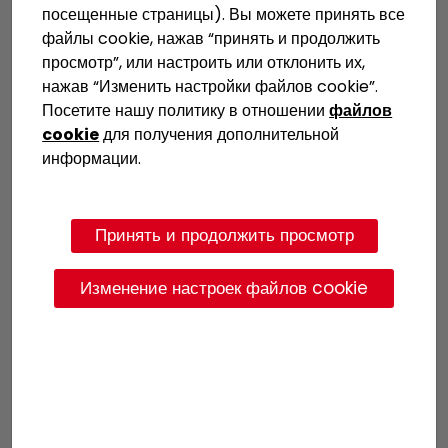
посещенные страницы). Вы можете принять все
файлы cookie, нажав “принять и продолжить
просмотр”, или настроить или отклонить их,
нажав “Изменить настройки файлов cookie”.
Посетите нашу политику в отношении
файлов
cookie
для получения дополнительной
информации.
Ламинатные печи
Принять и продолжить просмотр
Изменение настроек файлов cookie