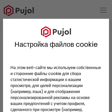
HOME
ПРОДУКТЫ
Настройка файлов cookie
Продукты
На этом веб-сайте мы используем собственные
и сторонние файлы cookie для сбора
статистической информации о вашем
просмотре, для целей персонализации
(например, язык) и для отображения
персонализированной рекламы на основе
ваших предпочтений с учетом профиля,
сделанного при просмотре (например,