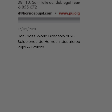
17/02/2026
Flat Glass World Directory 2026 –
Soluciones de Hornos Industriales
Pujol & Evalam