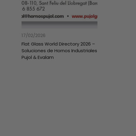
17/02/2026
Flat Glass World Directory 2026 –
Soluciones de Hornos Industriales
Pujol & Evalam