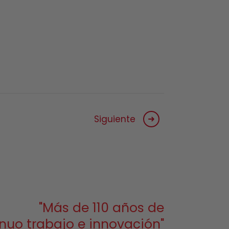
Siguiente
"Más de 110 años de
nuo trabajo e innovación"