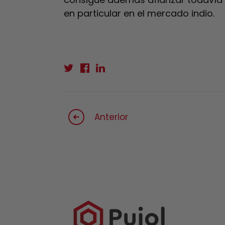
en particular en el mercado indio.
Anterior