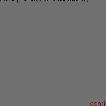
conti