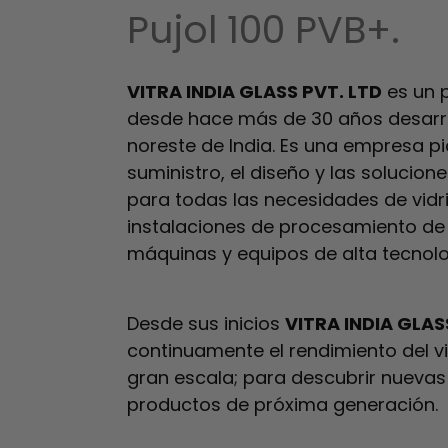
Pujol 100 PVB+.
VITRA INDIA GLASS PVT. LTD
es un p
desde hace más de 30 años desarrol
noreste de India. Es una empresa pio
suministro, el diseño y las solucion
para todas las necesidades de vid
instalaciones de procesamiento de 
máquinas y equipos de alta tecnolo
Desde sus inicios
VITRA INDIA GLAS
continuamente el rendimiento del vi
gran escala; para descubrir nuevas
productos de próxima generación.