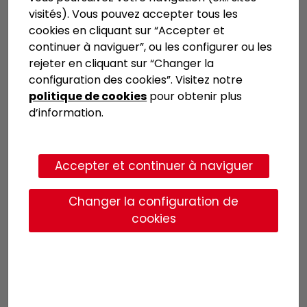
visités). Vous pouvez accepter tous les
cookies en cliquant sur “Accepter et
continuer à naviguer”, ou les configurer ou les
rejeter en cliquant sur “Changer la
configuration des cookies”. Visitez notre
politique de cookies
pour obtenir plus
d’information.
Accepter et continuer à naviguer
L’Arreda Vetro Bizzotto
Changer la configuration de
cookies
SRL renforce son
leadership dans le verre
feuilleté avec la mise en