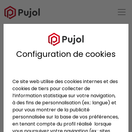
RETOUR À LA LISTE
Configuration de cookies
Ce site web utilise des cookies internes et des
cookies de tiers pour collecter de
l’information statistique sur votre navigation,
à des fins de personnalisation (ex.: langue) et
pour vous montrer de la publicité
personnalisée sur la base de vos préférences,
en tenant compte du profil réalisé lorsque
Anterior
Siguien
vous poursuivez votre navigation (ex.: sites