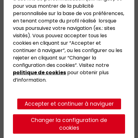
pour vous montrer de la publicité
personnalisée sur la base de vos préférences,
en tenant compte du profil réalisé lorsque
vous poursuivez votre navigation (ex.: sites
visités). Vous pouvez accepter tous les
cookies en cliquant sur “Accepter et
continuer à naviguer”, ou les configurer ou les
rejeter en cliquant sur “Changer la
configuration des cookies”. Visitez notre
politique de cookies
pour obtenir plus
d’information.
Accepter et continuer à naviguer
Changer la configuration de
cookies