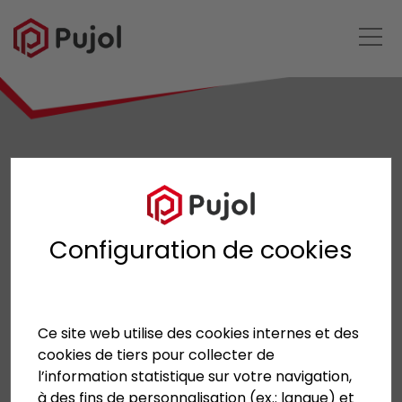
Configuration de cookies
Ce site web utilise des cookies internes et des
cookies de tiers pour collecter de
l’information statistique sur votre navigation,
à des fins de personnalisation (ex.: langue) et