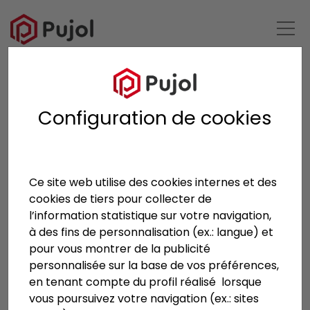
RETOUR À LA LISTE
Configuration de cookies
Ce site web utilise des cookies internes et des
cookies de tiers pour collecter de
l’information statistique sur votre navigation,
à des fins de personnalisation (ex.: langue) et
pour vous montrer de la publicité
personnalisée sur la base de vos préférences,
en tenant compte du profil réalisé lorsque
vous poursuivez votre navigation (ex.: sites